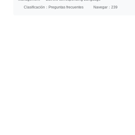
Clasificación：Preguntas frecuentes
Navegar：239